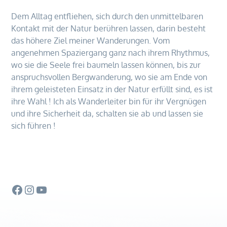
Dem Alltag entfliehen, sich durch den unmittelbaren
Kontakt mit der Natur berühren lassen, darin besteht
das höhere Ziel meiner Wanderungen. Vom
angenehmen Spaziergang ganz nach ihrem Rhythmus,
wo sie die Seele frei baumeln lassen können, bis zur
anspruchsvollen Bergwanderung, wo sie am Ende von
ihrem geleisteten Einsatz in der Natur erfüllt sind, es ist
ihre Wahl ! Ich als Wanderleiter bin für ihr Vergnügen
und ihre Sicherheit da, schalten sie ab und lassen sie
sich führen !
Facebook
Instagram
YouTube