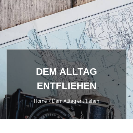
DEM ALLTAG
ENTFLIEHEN
Home
Dem Alltag entfliehen