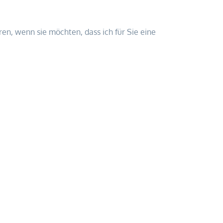
en, wenn sie möchten, dass ich für Sie eine