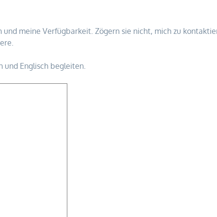
und meine Verfügbarkeit. Zögern sie nicht, mich zu kontaktier
ere.
ch und Englisch begleiten.