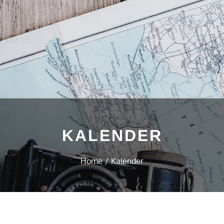
KALENDER
Home
Kalender