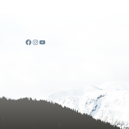
Facebook
Instagram
YouTube