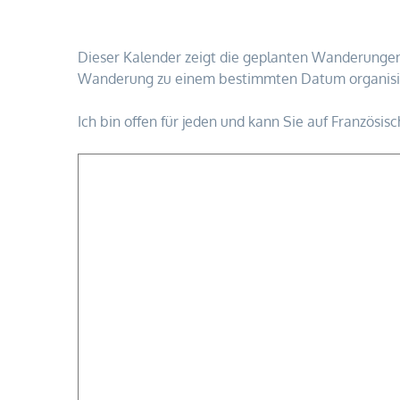
Dieser Kalender zeigt die geplanten Wanderungen 
Wanderung zu einem bestimmten Datum organisi
Ich bin offen für jeden und kann Sie auf Französis