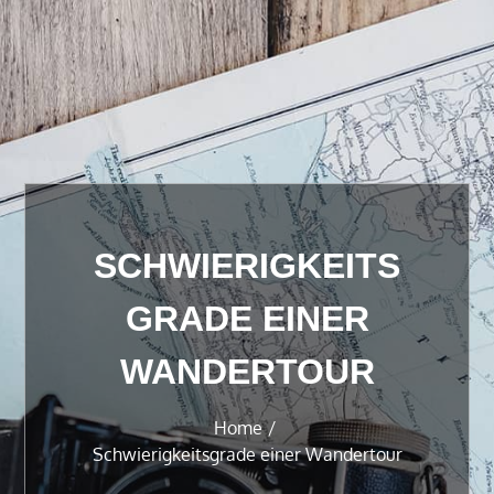
SCHWIERIGKEITS
GRADE EINER
WANDERTOUR
Home
Schwierigkeitsgrade einer Wandertour