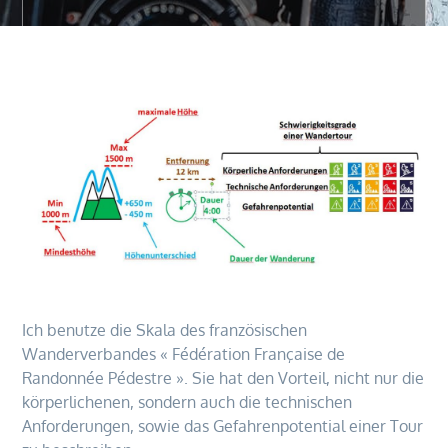
Ich benutze die Skala des französischen
Wanderverbandes « Fédération Française de
Randonnée Pédestre ». Sie hat den Vorteil, nicht nur die
körperlichenen, sondern auch die technischen
Anforderungen, sowie das Gefahrenpotential einer Tour