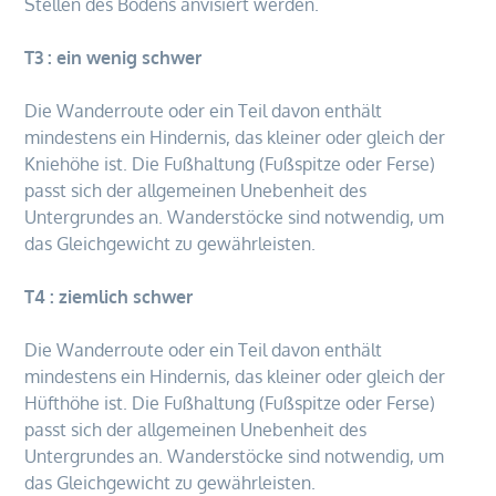
Stellen des Bodens anvisiert werden.
T3 : ein wenig schwer
Die Wanderroute oder ein Teil davon enthält
mindestens ein Hindernis, das kleiner oder gleich der
Kniehöhe ist. Die Fußhaltung (Fußspitze oder Ferse)
passt sich der allgemeinen Unebenheit des
Untergrundes an. Wanderstöcke sind notwendig, um
das Gleichgewicht zu gewährleisten.
T4 : ziemlich schwer
Die Wanderroute oder ein Teil davon enthält
mindestens ein Hindernis, das kleiner oder gleich der
Hüfthöhe ist. Die Fußhaltung (Fußspitze oder Ferse)
passt sich der allgemeinen Unebenheit des
Untergrundes an. Wanderstöcke sind notwendig, um
das Gleichgewicht zu gewährleisten.