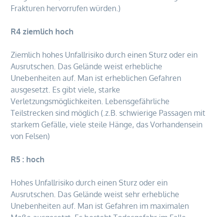
Frakturen hervorrufen würden.)
R4 ziemlich hoch
Ziemlich hohes Unfallrisiko durch einen Sturz oder ein
Ausrutschen. Das Gelände weist erhebliche
Unebenheiten auf. Man ist erheblichen Gefahren
ausgesetzt. Es gibt viele, starke
Verletzungsmöglichkeiten. Lebensgefährliche
Teilstrecken sind möglich (.z.B. schwierige Passagen mit
starkem Gefälle, viele steile Hänge, das Vorhandensein
von Felsen)
R5 : hoch
Hohes Unfallrisiko durch einen Sturz oder ein
Ausrutschen. Das Gelände weist sehr erhebliche
Unebenheiten auf. Man ist Gefahren im maximalen