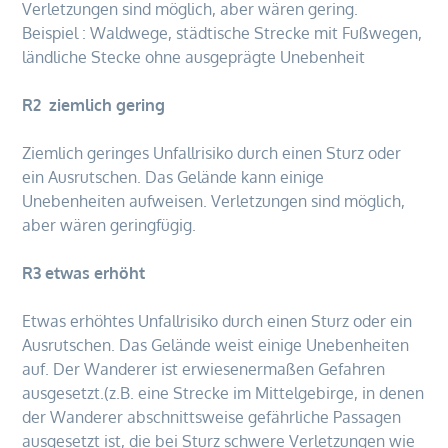
Verletzungen sind möglich, aber wären gering.
Beispiel : Waldwege, städtische Strecke mit Fußwegen,
ländliche Stecke ohne ausgeprägte Unebenheit
R2 ziemlich gering
Ziemlich geringes Unfallrisiko durch einen Sturz oder
ein Ausrutschen. Das Gelände kann einige
Unebenheiten aufweisen. Verletzungen sind möglich,
aber wären geringfügig.
R3 etwas erhöht
Etwas erhöhtes Unfallrisiko durch einen Sturz oder ein
Ausrutschen. Das Gelände weist einige Unebenheiten
auf. Der Wanderer ist erwiesenermaßen Gefahren
ausgesetzt.(z.B. eine Strecke im Mittelgebirge, in denen
der Wanderer abschnittsweise gefährliche Passagen
ausgesetzt ist, die bei Sturz schwere Verletzungen wie