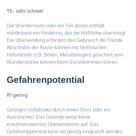
T5 : sehr schwer
Die Wanderroute oder ein Teil davon enthält
mindestens ein Hindernis, das die Hüfthöhe übersteigt.
Die Überwindung erfordert den Gebrauch der Hände.
Abschnitte der Route können mit technischen
Hilfsmitteln (z.B. Seilen, Metallsteigen) gesichert sein.
Wanderstöcke können beim Vorankommen stören.
Gefahrenpotential
R1 gering
Geringes Unfallrisiko durch einen Sturz oder ein
Ausrutschen. Das Gelände weist keine
erwähnenswerten Unebenheiten auf. Das
Gefahrenpotential kann als gering eingestuft werden.