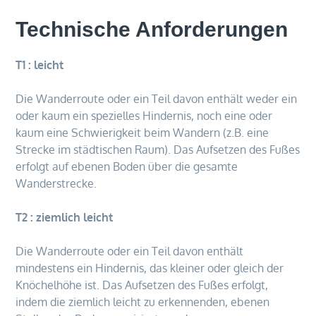
Technische Anforderungen
T1 : leicht
Die Wanderroute oder ein Teil davon enthält weder ein
oder kaum ein spezielles Hindernis, noch eine oder
kaum eine Schwierigkeit beim Wandern (z.B. eine
Strecke im städtischen Raum). Das Aufsetzen des Fußes
erfolgt auf ebenen Boden über die gesamte
Wanderstrecke.
T2 : ziemlich leicht
Die Wanderroute oder ein Teil davon enthält
mindestens ein Hindernis, das kleiner oder gleich der
Knöchelhöhe ist. Das Aufsetzen des Fußes erfolgt,
indem die ziemlich leicht zu erkennenden, ebenen