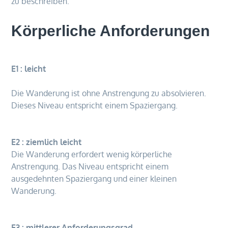
zu beschreiben.
Körperliche Anforderungen
E1 : leicht
Die Wanderung ist ohne Anstrengung zu absolvieren.
Dieses Niveau entspricht einem Spaziergang.
E2 : ziemlich leicht
Die Wanderung erfordert wenig körperliche
Anstrengung. Das Niveau entspricht einem
ausgedehnten Spaziergang und einer kleinen
Wanderung.
E3 : mittlerer Anforderungsgrad