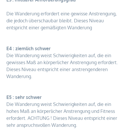
Die Wanderung erfordert eine gewisse Anstrengung,
die jedoch überschaubar bleibt. Dieses Niveau
entspricht einer gemäßigten Wanderung
E4 : ziemlich schwer
Die Wanderung weist Schwierigkeiten auf, die ein
gewisses Maß an körperlicher Anstrengung erfordert.
Dieses Niveau entspricht einer anstrengenderen
Wanderung.
E5 : sehr schwer
Die Wanderung weist Schwierigkeiten auf, die ein
hohes Maß an körperlicher Anstrengung und Fitness
erfordert. ACHTUNG ! Dieses Niveau entspricht einer
sehr anspruchsvollen Wanderung.