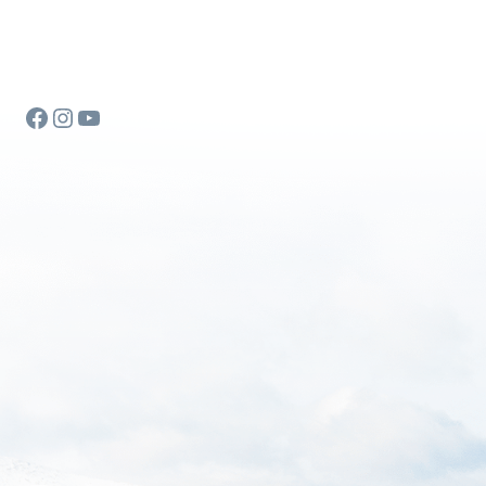
Facebook
Instagram
YouTube