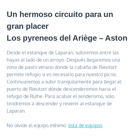
Un hermoso circuito para un
gran placer
Los pyreneos del Ariège – Aston
Desde el estanque de Laparan, subiremos entre las
hayas al lado de un arroyo. Después llegaremos una
zona de pasto verano donde la cabaña de Rieutort
permite refugio si es necesario para nuestro picnic.
Continuaremos a subir tranquilamente para llegar el
puerto de Rieutort dónde descenderemos hacia el
refugio de Rulhe. Para acabar el senderismo, solo
tendremos a descender y revenir al estanque de
Laparan.
No olvide el equipo mínimo:
lista de equipos