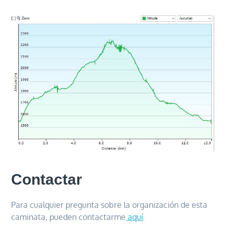
Contactar
Para cualquier pregunta sobre la organización de esta
caminata, pueden contactarme
aquí
.