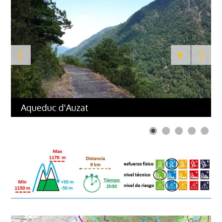
Aqueduc d'Auzat