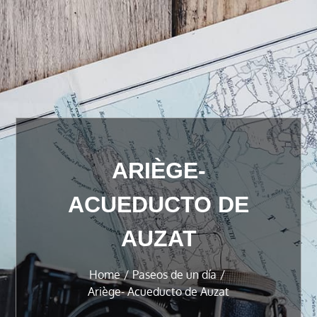
ARIÈGE-
ACUEDUCTO DE
AUZAT
Home
Paseos de un día
Ariège- Acueducto de Auzat