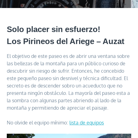
Solo placer sin esfuerzo!
Los Pirineos del Ariege – Auzat
El objetivo de este paseo es de abrir una ventana sobre
las bellezas de la montaña para un público curioso de
descubrir sin riesgo de sufrir. Entonces, he concebido
este pequeño paseo sin desnivel y técnica dificultad. El
secreto es de descender sobro un acueducto que no
presenta ningún obstáculo. La mayoría del paseo esta a
la sombra con algunas partes abriendo al lado de la
montaña y permitiendo de apreciar el paisaje.
No olvide el equipo mínimo:
lista de equipos