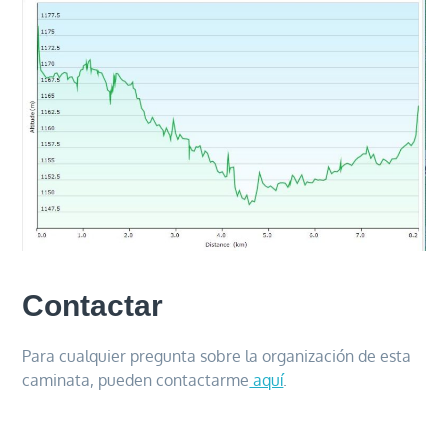
Contactar
Para cualquier pregunta sobre la organización de esta
caminata, pueden contactarme
aquí
.