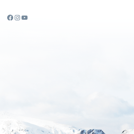
Facebook
Instagram
YouTube