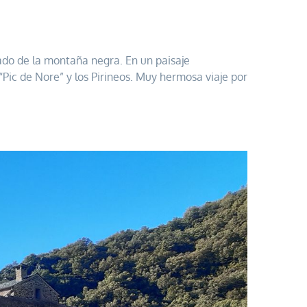
ado de la montaña negra. En un paisaje
Pic de Nore” y los Pirineos. Muy hermosa viaje por