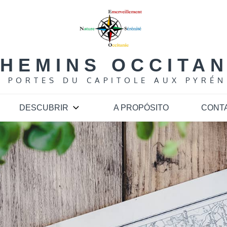
HEMINS OCCITA
S PORTES DU CAPITOLE AUX PYRÉN
DESCUBRIR
A PROPÓSITO
CONT