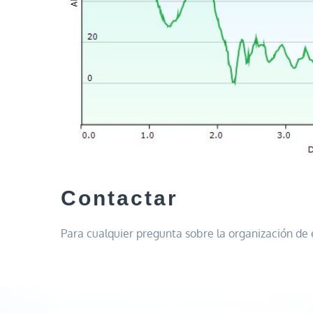
Contactar
Para cualquier pregunta sobre la organización d