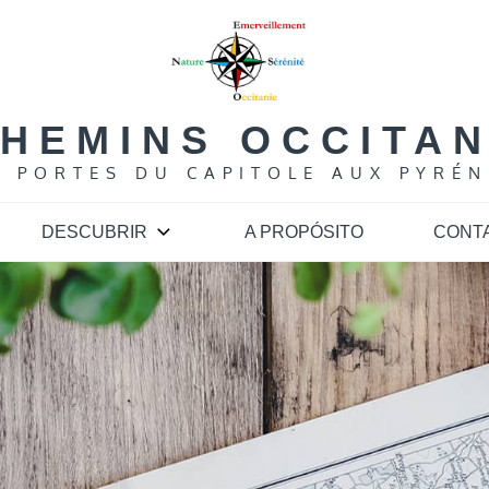
HEMINS OCCITA
S PORTES DU CAPITOLE AUX PYRÉN
DESCUBRIR
A PROPÓSITO
CONT