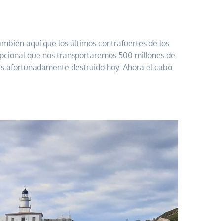
ambién aquí que los últimos contrafuertes de los
epcional que nos transportaremos 500 millones de
nes afortunadamente destruido hoy. Ahora el cabo