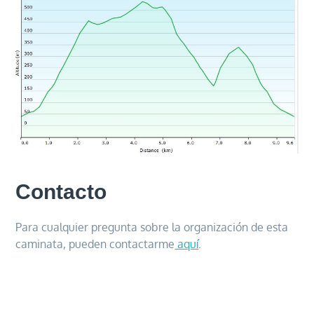
Contacto
Para cualquier pregunta sobre la organización de esta
caminata, pueden contactarme
aquí
.