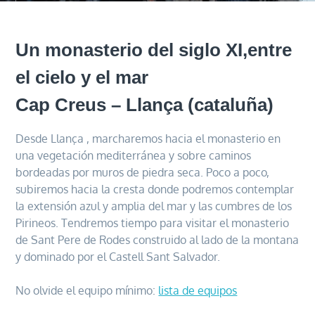
Un monasterio del siglo XI,entre
el cielo y el mar
Cap Creus – Llança (cataluña)
Desde Llança , marcharemos hacia el monasterio en
una vegetación mediterránea y sobre caminos
bordeadas por muros de piedra seca. Poco a poco,
subiremos hacia la cresta donde podremos contemplar
la extensión azul y amplia del mar y las cumbres de los
Pirineos. Tendremos tiempo para visitar el monasterio
de Sant Pere de Rodes construido al lado de la montana
y dominado por el Castell Sant Salvador.
No olvide el equipo mínimo:
lista de equipos