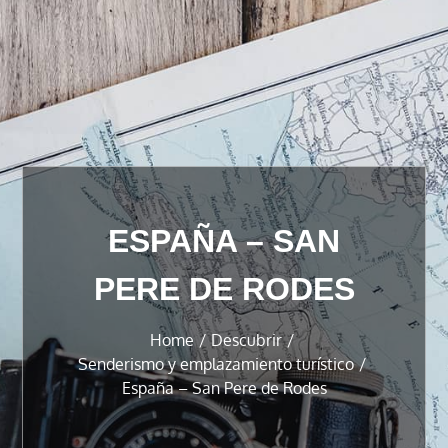
ESPAÑA – SAN
PERE DE RODES
Home
Descubrir
Senderismo y emplazamiento turístico
España – San Pere de Rodes