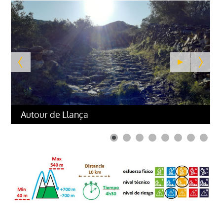
Autour de Llança