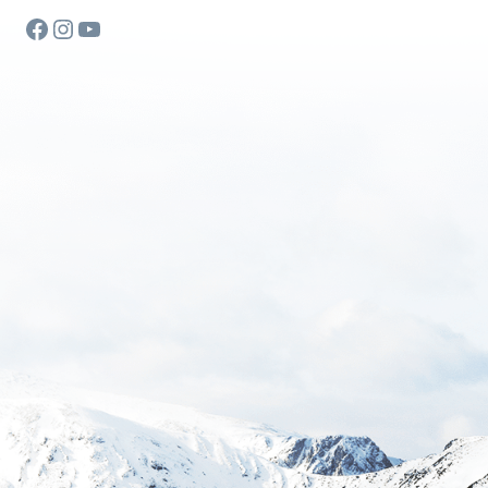
Facebook
Instagram
YouTube