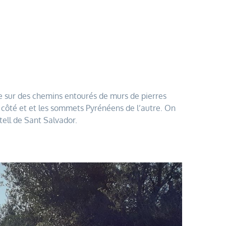
 sur des chemins entourés de murs de pierres
 côté et et les sommets Pyrénéens de l’autre. On
tell de Sant Salvador.