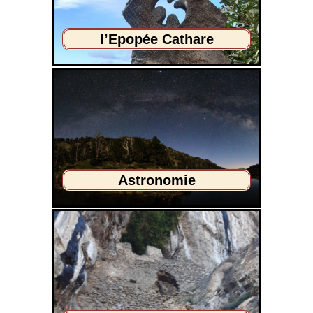
l’Epopée Cathare
Astronomie