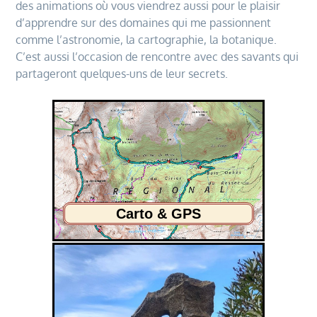
des animations où vous viendrez aussi pour le plaisir
d’apprendre sur des domaines qui me passionnent
comme l’astronomie, la cartographie, la botanique.
C’est aussi l’occasion de rencontre avec des savants qui
partageront quelques-uns de leur secrets.
Carto & GPS