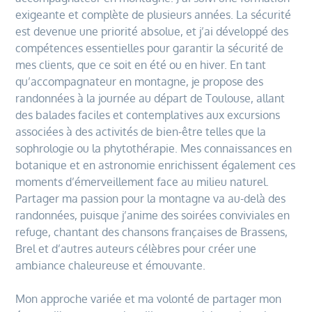
exigeante et complète de plusieurs années. La sécurité
est devenue une priorité absolue, et j’ai développé des
compétences essentielles pour garantir la sécurité de
mes clients, que ce soit en été ou en hiver. En tant
qu’accompagnateur en montagne, je propose des
randonnées à la journée au départ de Toulouse, allant
des balades faciles et contemplatives aux excursions
associées à des activités de bien-être telles que la
sophrologie ou la phytothérapie. Mes connaissances en
botanique et en astronomie enrichissent également ces
moments d’émerveillement face au milieu naturel.
Partager ma passion pour la montagne va au-delà des
randonnées, puisque j’anime des soirées conviviales en
refuge, chantant des chansons françaises de Brassens,
Brel et d’autres auteurs célèbres pour créer une
ambiance chaleureuse et émouvante.
Mon approche variée et ma volonté de partager mon