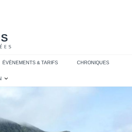
NS
ÉES
ÉVÈNEMENTS & TARIFS
CHRONIQUES
N