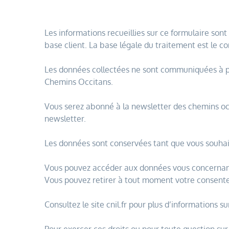
Les informations recueillies sur ce formulaire son
base client.
La base légale du traitement est le 
Les données collectées ne sont communiquées à pe
Chemins Occitans.
Vous serez abonné à la newsletter des chemins o
newsletter.
Les données sont conservées tant que vous souhait
Vous pouvez accéder aux données vous concernant, 
Vous pouvez retirer à tout moment votre consent
Consultez le site cnil.fr pour plus d’informations su