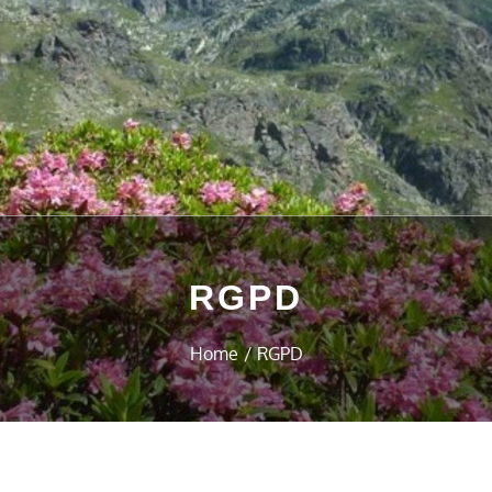
RGPD
Home
RGPD