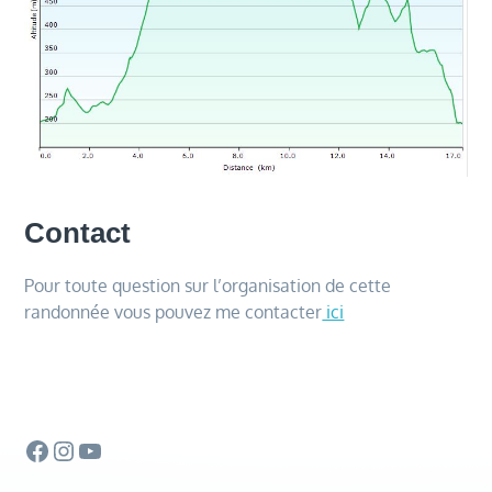
Contact
Pour toute question sur l’organisation de cette
randonnée vous pouvez me contacter
ici
Facebook
Instagram
YouTube