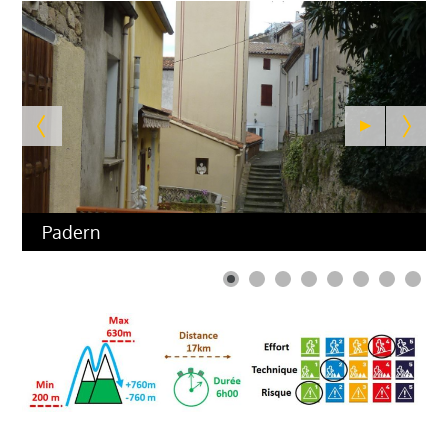
Padern