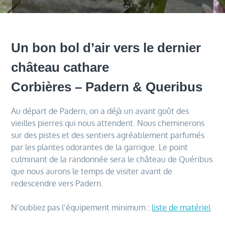
Un bon bol d’air vers le dernier
château cathare
Corbières – Padern & Queribus
Au départ de Padern, on a déjà un avant goût des
vieilles pierres qui nous attendent. Nous cheminerons
sur des pistes et des sentiers agréablement parfumés
par les plantes odorantes de la garrigue. Le point
culminant de la randonnée sera le château de Quéribus
que nous aurons le temps de visiter avant de
redescendre vers Padern.
N’oubliez pas l’équipement minimum :
liste de matériel