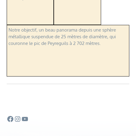
Notre objectif, un beau panorama depuis une sphère
métallique suspendue de 25 mètres de diamètre, qui
couronne le pic de Peyreguils à 2 702 mètres.
Facebook
Instagram
YouTube