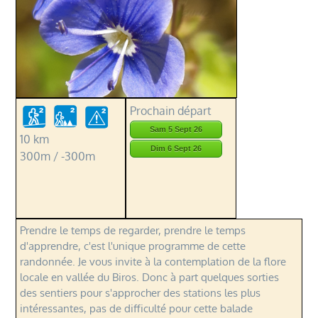
Prochain départ
Sam 5 Sept 26
10 km
Dim 6 Sept 26
300m / -300m
Prendre le temps de regarder, prendre le temps
d'apprendre, c'est l'unique programme de cette
randonnée. Je vous invite à la contemplation de la flore
locale en vallée du Biros. Donc à part quelques sorties
des sentiers pour s'approcher des stations les plus
intéressantes, pas de difficulté pour cette balade