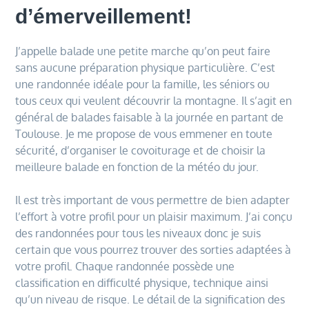
d’émerveillement!
J’appelle balade une petite marche qu’on peut faire
sans aucune préparation physique particulière. C’est
une randonnée idéale pour la famille, les séniors ou
tous ceux qui veulent découvrir la montagne. Il s’agit en
général de balades faisable à la journée en partant de
Toulouse. Je me propose de vous emmener en toute
sécurité, d’organiser le covoiturage et de choisir la
meilleure balade en fonction de la météo du jour.
Il est très important de vous permettre de bien adapter
l’effort à votre profil pour un plaisir maximum. J’ai conçu
des randonnées pour tous les niveaux donc je suis
certain que vous pourrez trouver des sorties adaptées à
votre profil. Chaque randonnée possède une
classification en difficulté physique, technique ainsi
qu’un niveau de risque. Le détail de la signification des