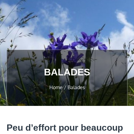
BALADES
Home
Balades
Peu d’effort pour beaucoup