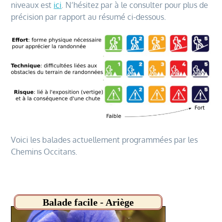
niveaux est
ici
. N’hésitez par à le consulter pour plus de
précision par rapport au résumé ci-dessous.
Voici les balades actuellement programmées par les
Chemins Occitans.
Balade facile - Ariège