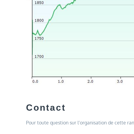
Contact
Pour toute question sur l’organisation de cette 