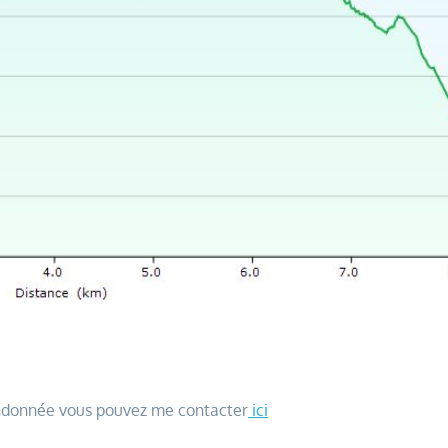
randonnée vous pouvez me contacter
ici