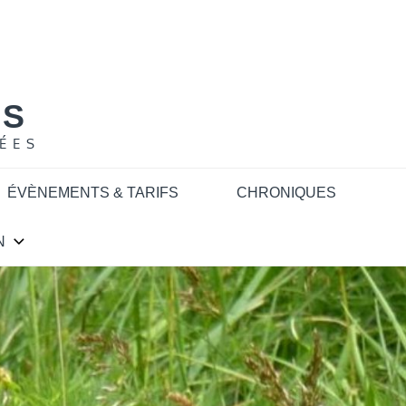
NS
ÉES
ÉVÈNEMENTS & TARIFS
CHRONIQUES
N