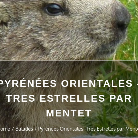
PYRÉNÉES ORIENTALES 
TRES ESTRELLES PAR
MENTET
ome
Balades
Pyrénées Orientales -Tres Estrelles par Ment