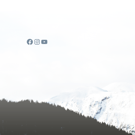
Facebook
Instagram
YouTube