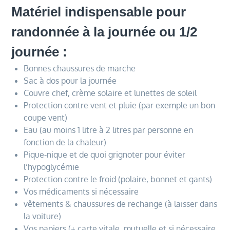
Matériel indispensable pour
randonnée à la journée ou 1/2
journée :
Bonnes chaussures de marche
Sac à dos pour la journée
Couvre chef, crème solaire et lunettes de soleil
Protection contre vent et pluie (par exemple un bon
coupe vent)
Eau (au moins 1 litre à 2 litres par personne en
fonction de la chaleur)
Pique-nique et de quoi grignoter pour éviter
l’hypoglycémie
Protection contre le froid (polaire, bonnet et gants)
Vos médicaments si nécessaire
vêtements & chaussures de rechange (à laisser dans
la voiture)
Vos papiers (+ carte vitale, mutuelle et si nécessaire