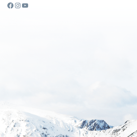
Facebook
Instagram
YouTube