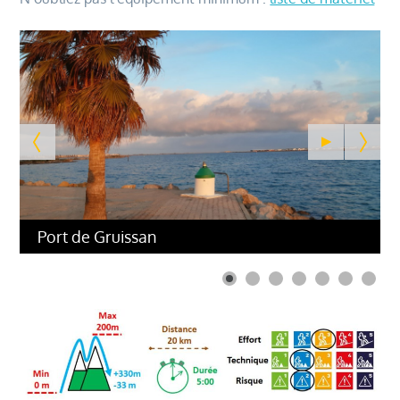
Port de Gruissan