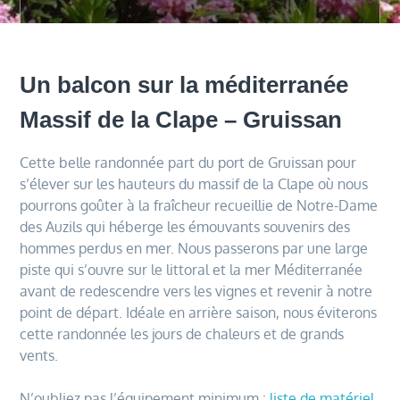
Un balcon sur la méditerranée
Massif de la Clape – Gruissan
Cette belle randonnée part du port de Gruissan pour
s’élever sur les hauteurs du massif de la Clape où nous
pourrons goûter à la fraîcheur recueillie de Notre-Dame
des Auzils qui héberge les émouvants souvenirs des
hommes perdus en mer. Nous passerons par une large
piste qui s’ouvre sur le littoral et la mer Méditerranée
avant de redescendre vers les vignes et revenir à notre
point de départ. Idéale en arrière saison, nous éviterons
cette randonnée les jours de chaleurs et de grands
vents.
N’oubliez pas l’équipement minimum :
liste de matériel