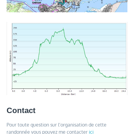
Contact
Pour toute question sur l’organisation de cette
randonnée vous pouvez me contacter
ici