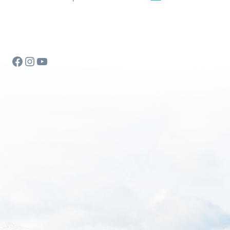
Facebook
Instagram
YouTube