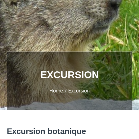
EXCURSION
Home
Excursion
Excursion botanique