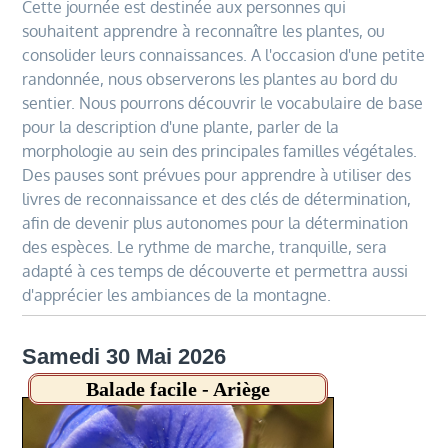
Cette journée est destinée aux personnes qui
souhaitent apprendre à reconnaître les plantes, ou
consolider leurs connaissances. A l'occasion d'une petite
randonnée, nous observerons les plantes au bord du
sentier. Nous pourrons découvrir le vocabulaire de base
pour la description d'une plante, parler de la
morphologie au sein des principales familles végétales.
Des pauses sont prévues pour apprendre à utiliser des
livres de reconnaissance et des clés de détermination,
afin de devenir plus autonomes pour la détermination
des espèces. Le rythme de marche, tranquille, sera
adapté à ces temps de découverte et permettra aussi
d'apprécier les ambiances de la montagne.
Samedi 30 Mai 2026
Balade facile - Ariège