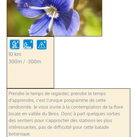
10 km
300m / -300m
Prendre le temps de regarder, prendre le temps
d'apprendre, c'est l'unique programme de cette
randonnée. Je vous invite à la contemplation de la flore
locale en vallée du Biros. Donc à part quelques sorties
des sentiers pour s'approcher des stations les plus
intéressantes, pas de difficulté pour cette balade
botanique.