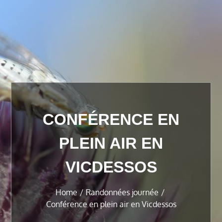
CONFÉRENCE EN
PLEIN AIR EN
VICDESSOS
Home
Randonnées journée
Conférence en plein air en Vicdessos