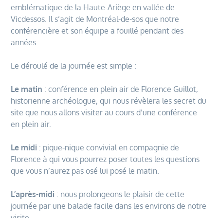
emblématique de la Haute-Ariège en vallée de
Vicdessos. Il s’agit de Montréal-de-sos que notre
conférencière et son équipe a fouillé pendant des
années.
Le déroulé de la journée est simple :
Le matin
: conférence en plein air de Florence Guillot,
historienne archéologue, qui nous révèlera les secret du
site que nous allons visiter au cours d’une conférence
en plein air.
Le midi
: pique-nique convivial en compagnie de
Florence à qui vous pourrez poser toutes les questions
que vous n’aurez pas osé lui posé le matin.
L’après-midi
: nous prolongeons le plaisir de cette
journée par une balade facile dans les environs de notre
visite.