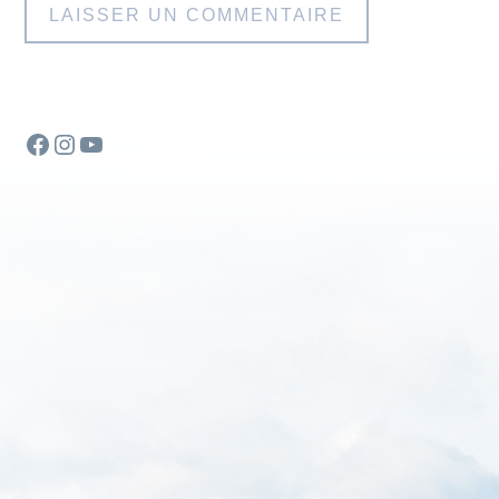
Facebook
Instagram
YouTube