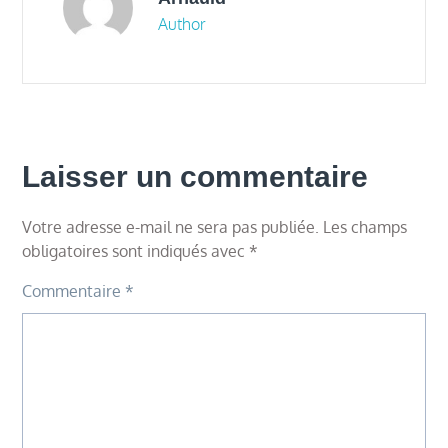
Author
Laisser un commentaire
Votre adresse e-mail ne sera pas publiée.
Les champs
obligatoires sont indiqués avec
*
Commentaire
*