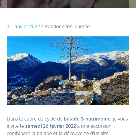
31 janvier 2022
Randonnées journée
Dans le cadre du cycle de
balade & patrimoine,
je vous
invite le
samedi 26 février 2022
à une excursion
combinant la balade et la découverte d’un site