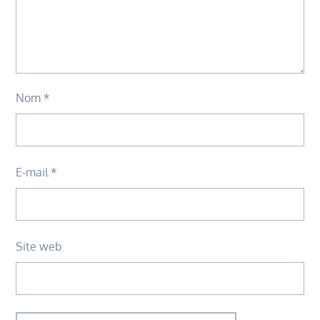
Nom
*
E-mail
*
Site web