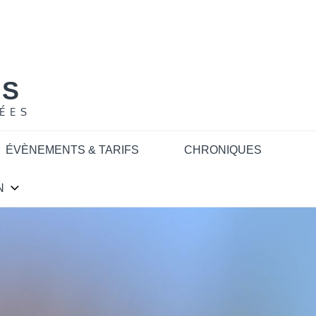
NS
ÉES
ÉVÈNEMENTS & TARIFS
CHRONIQUES
N