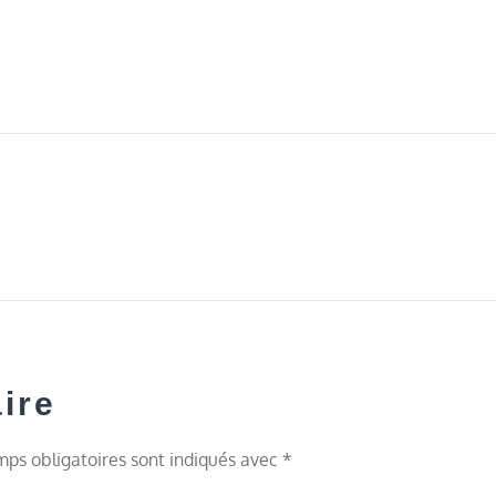
ire
ps obligatoires sont indiqués avec
*