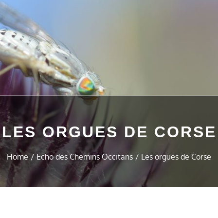
LES ORGUES DE CORSE
Home
Echo des Chemins Occitans
Les orgues de Corse