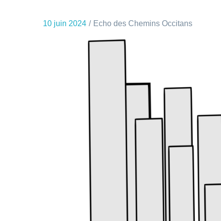
10 juin 2024
Echo des Chemins Occitans