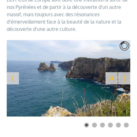
nos Pyrénées et de partir à la découverte d’un autre
massif, mais toujours avec des résonances
d’émerveillement face à la beauté de la nature et la
découverte d’une autre culture.