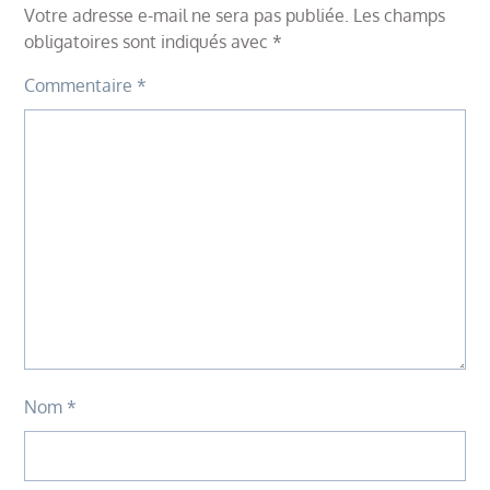
Votre adresse e-mail ne sera pas publiée.
Les champs
obligatoires sont indiqués avec
*
Commentaire
*
Nom
*