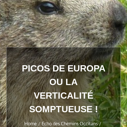
PICOS DE EUROPA
OU LA
VERTICALITÉ
SOMPTUEUSE !
Home
Echo des Chemins Occitans