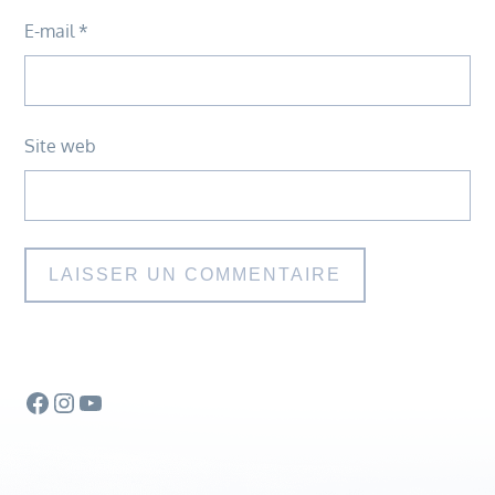
E-mail
*
Site web
Facebook
Instagram
YouTube