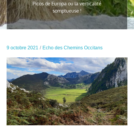
Picos de Europa ou la verticalité
somptueuse !
9 octobre 2021
Echo des Chemins Occitans