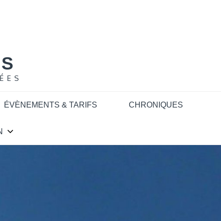
NS
ÉES
ÉVÈNEMENTS & TARIFS
CHRONIQUES
N