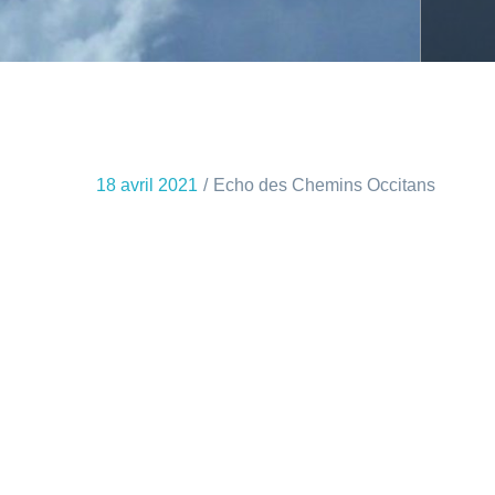
18 avril 2021
Echo des Chemins Occitans