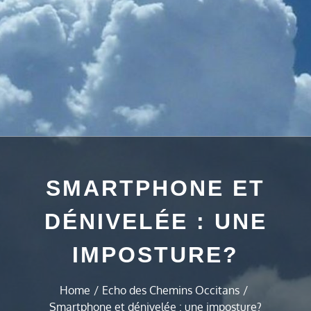
SMARTPHONE ET
DÉNIVELÉE : UNE
IMPOSTURE?
Home
Echo des Chemins Occitans
Smartphone et dénivelée : une imposture?