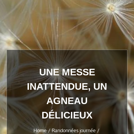
UNE MESSE
INATTENDUE, UN
AGNEAU
DÉLICIEUX
Home
Randonnées journée