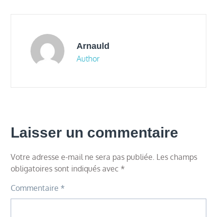
l’article
Arnauld
Author
Laisser un commentaire
Votre adresse e-mail ne sera pas publiée.
Les champs
obligatoires sont indiqués avec
*
Commentaire
*