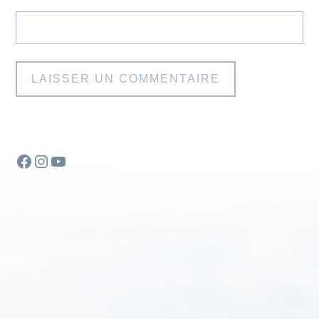
Facebook
Instagram
YouTube