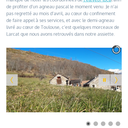
de profiter d’un agneau pascal le moment venu. Je n’ai
pas regretté au mois d’avril, au cœur du confinement
de faire appel à ses services, et avec le demi-agneau
livré au cœur de Toulouse, c’est quelques morceaux de
Larcat que nous avons retrouvés dans notre assiette.