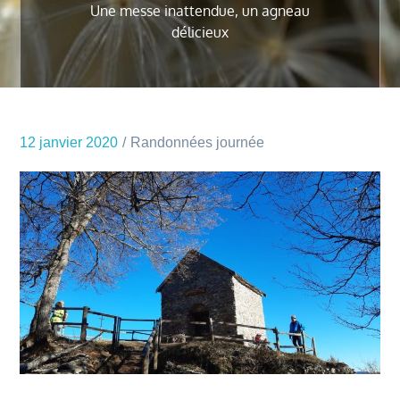
Une messe inattendue, un agneau
délicieux
12 janvier 2020
Randonnées journée