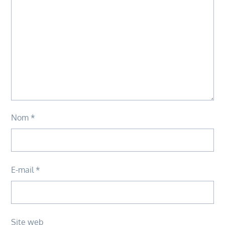
Nom
*
E-mail
*
Site web