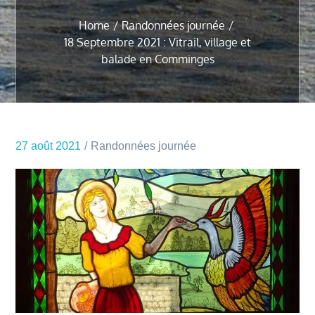
Home
Randonnées journée
18 Septembre 2021 : Vitrail, village et
balade en Comminges
27 août 2021
Randonnées journée