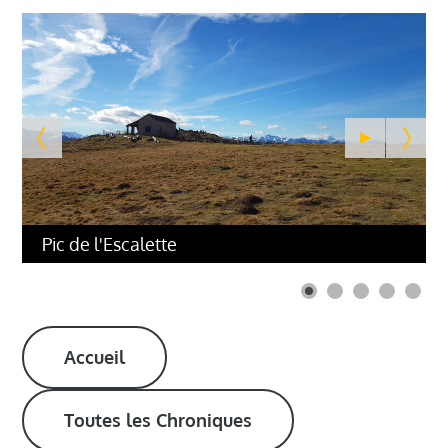
Pic de l'Escalette
Accueil
Toutes les Chroniques