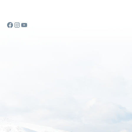
Facebook
Instagram
YouTube