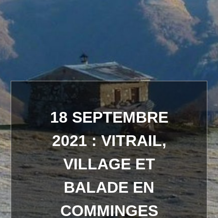
18 SEPTEMBRE
2021 : VITRAIL,
VILLAGE ET
BALADE EN
COMMINGES