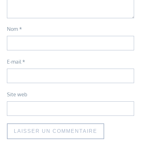
Nom
*
E-mail
*
Site web