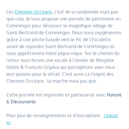
Les
Chemins Occitans
, c’est de la randonnée mais pas
que cela. Je vous propose une journée de patrimoine en
Comminges pour découvrir le magnifique village de
Saint-Bertrand-de-Comminges. Nous nous oxygènerons
grâce à une petite balade vers le Pic de l’Escalette
avant de rejoindre Saint-Bertrand-de Comminges où
nous apprécierons notre pique-nique. Sur le chemin du
retour nous ferons une escale à l’atelier de Maryline
Delois & François Grijalva qui partagerons avec nous
leur passion pour le vitrail. C’est aussi ça l’esprit des
Chemins Occitans : la marche mais pas que…
Cette journée est organisée en partenariat avec
Nature
& Découverte
Pour plus de renseignements et d’inscriptions :
cliquez
ici