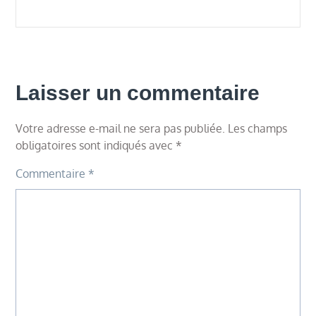
Laisser un commentaire
Votre adresse e-mail ne sera pas publiée.
Les champs
obligatoires sont indiqués avec
*
Commentaire
*