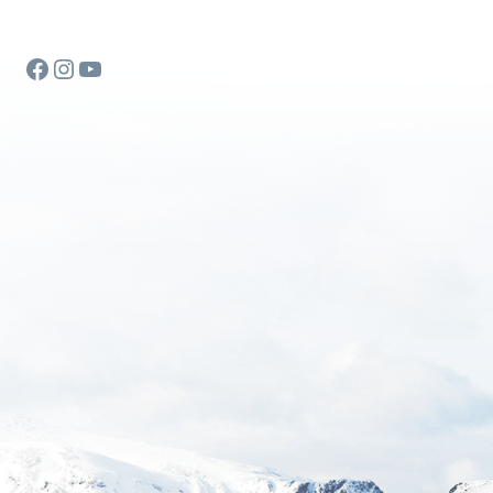
Facebook
Instagram
YouTube