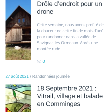
Drôle d’endroit pour un
drone
Cette semaine, nous avons profité de
la douceur de cette fin de mois d’août
pour randonner dans la vallée de
Savignac-les-Ormeaux. Après une
montée rude…
0
27 août 2021
Randonnées journée
18 Septembre 2021 :
Vitrail, village et balade
en Comminges