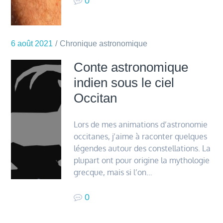
0
6 août 2021
Chronique astronomique
Conte astronomique
indien sous le ciel
Occitan
Lors de mes animations d’astronomie
occitanes, j’aime à raconter quelques
légendes autour des constellations. La
plupart ont pour origine la mythologie
grecque, mais si l’on…
0