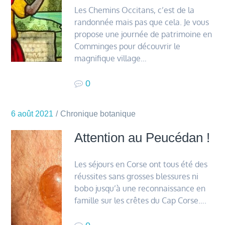
Les Chemins Occitans, c’est de la
randonnée mais pas que cela. Je vous
propose une journée de patrimoine en
Comminges pour découvrir le
magnifique village…
0
6 août 2021
Chronique botanique
Attention au Peucédan !
Les séjours en Corse ont tous été des
réussites sans grosses blessures ni
bobo jusqu’à une reconnaissance en
famille sur les crêtes du Cap Corse….