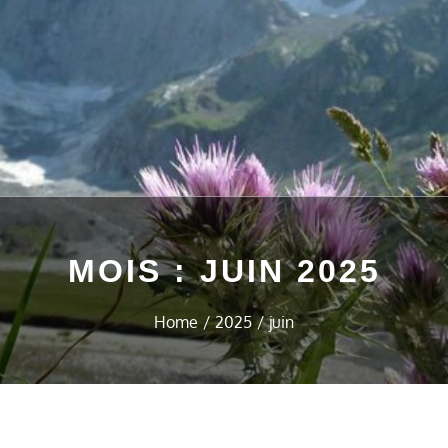
MOIS :
JUIN 2025
Home
2025
juin