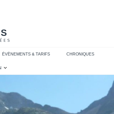
NS
ÉES
ÉVÈNEMENTS & TARIFS
CHRONIQUES
N