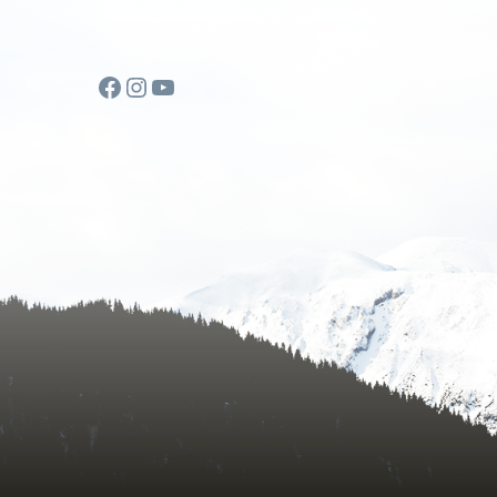
Facebook
Instagram
YouTube