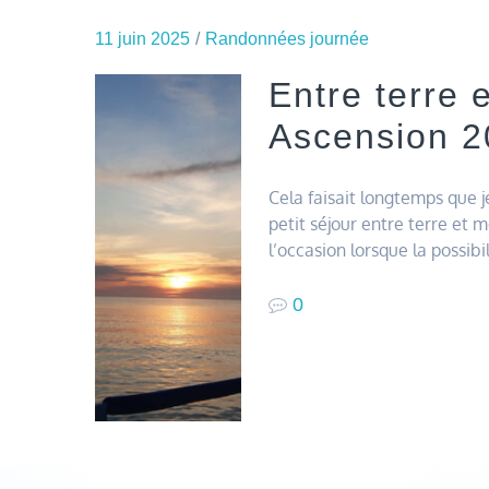
11 juin 2025
Randonnées journée
Entre terre 
Ascension 2
Cela faisait longtemps que j
petit séjour entre terre et me
l’occasion lorsque la possibi
0