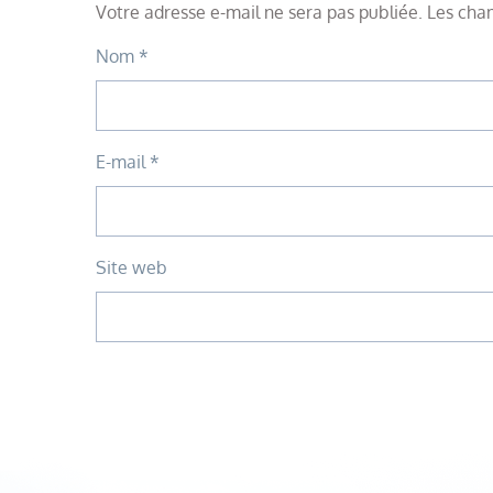
Votre adresse e-mail ne sera pas publiée.
Les cham
Nom
*
E-mail
*
Site web