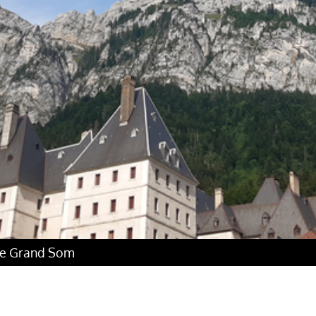
 le Grand Som