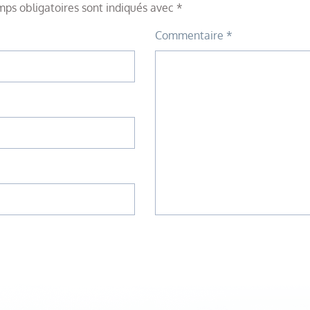
ps obligatoires sont indiqués avec
*
Commentaire
*