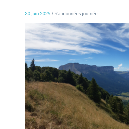
30 juin 2025
Randonnées journée