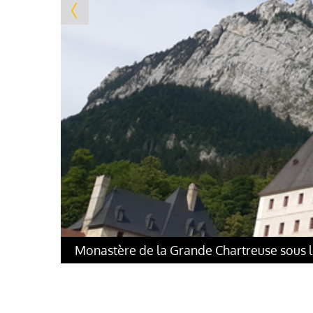
Monastère de la Grande Chartreuse sous