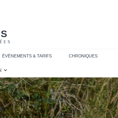
NS
ÉES
ÉVÈNEMENTS & TARIFS
CHRONIQUES
N