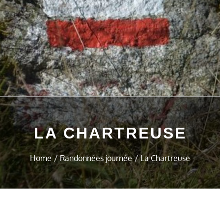
LA CHARTREUSE
Home
Randonnées journée
La Chartreuse