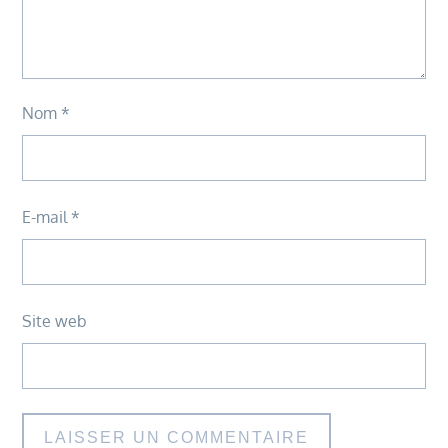
Nom
*
E-mail
*
Site web