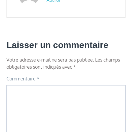
Laisser un commentaire
Votre adresse e-mail ne sera pas publiée.
Les champs
obligatoires sont indiqués avec
*
Commentaire
*