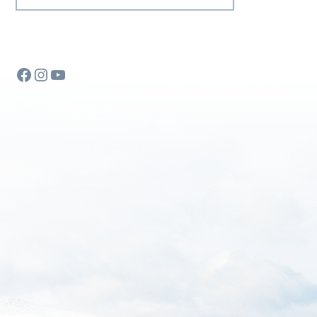
Facebook
Instagram
YouTube