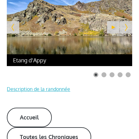
Etang d'Appy
Description de la randonnée
Accueil
Toutes les Chroniques