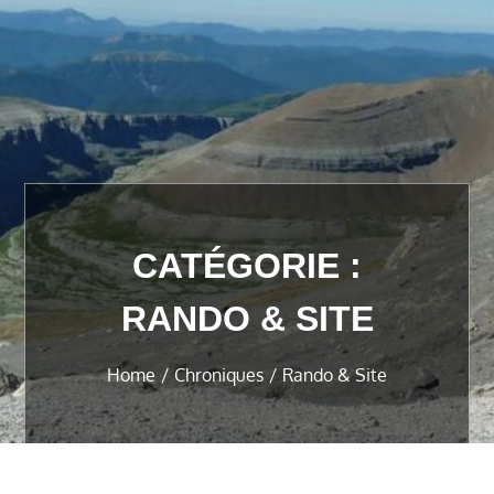
CATÉGORIE :
RANDO & SITE
Home
Chroniques
Rando & Site