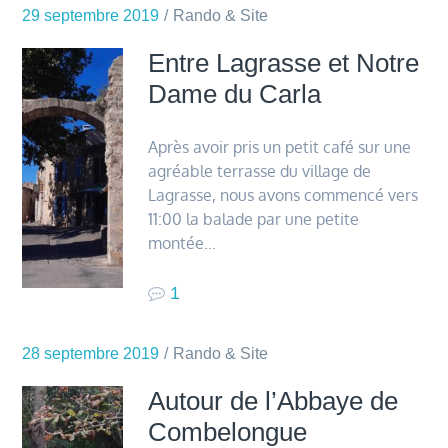
29 septembre 2019
Rando & Site
Entre Lagrasse et Notre
Dame du Carla
Après avoir pris un petit café sur une
agréable terrasse du village de
Lagrasse, nous avons commencé vers
11:00 la balade par une petite
montée…
1
28 septembre 2019
Rando & Site
Autour de l’Abbaye de
Combelongue