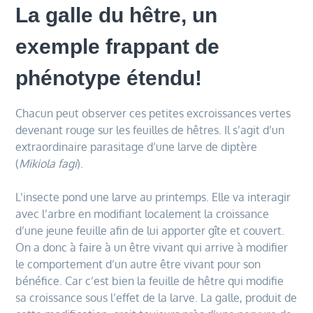
La galle du hêtre, un
exemple frappant de
phénotype étendu!
Chacun peut observer ces petites excroissances vertes
devenant rouge sur les feuilles de hêtres. Il s’agit d’un
extraordinaire parasitage d’une larve de diptère
(
Mikiola fagi
).
L’insecte pond une larve au printemps. Elle va interagir
avec l’arbre en modifiant localement la croissance
d’une jeune feuille afin de lui apporter gîte et couvert.
On a donc à faire à un être vivant qui arrive à modifier
le comportement d’un autre être vivant pour son
bénéfice. Car c’est bien la feuille de hêtre qui modifie
sa croissance sous l’effet de la larve. La galle, produit de