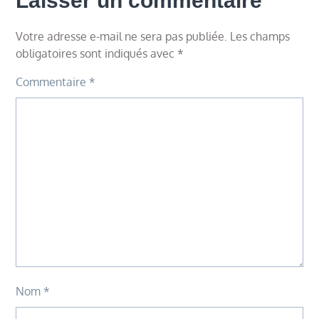
Laisser un commentaire
Votre adresse e-mail ne sera pas publiée.
Les champs
obligatoires sont indiqués avec
*
Commentaire
*
Nom
*