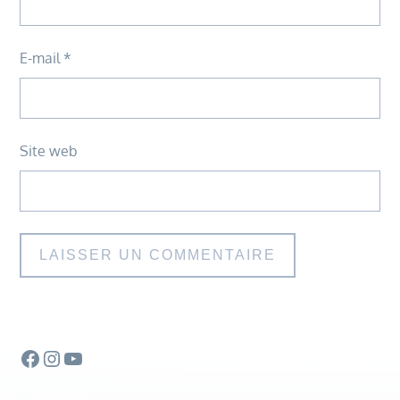
E-mail
*
Site web
Facebook
Instagram
YouTube