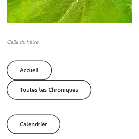
Galle du hêtre
Accueil
Toutes les Chroniques
Calendrier