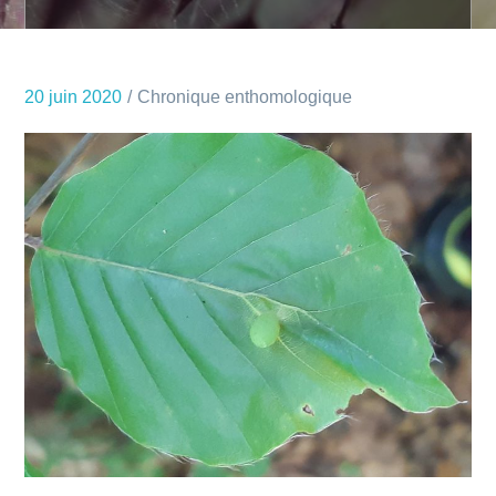
20 juin 2020
Chronique enthomologique