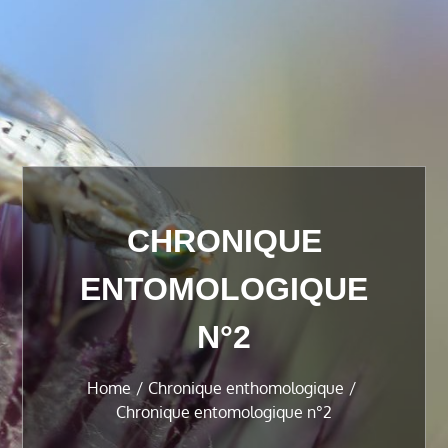
CHRONIQUE
ENTOMOLOGIQUE
N°2
Home
Chronique enthomologique
Chronique entomologique n°2