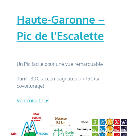
Haute-Garonne –
Pic de l’Escalette
Un Pic facile pour une vue remarquable
Tarif
: 30€ (accompagnateur) + 15€ (si
covoiturage)
Voir conditions