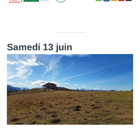
Samedi 13 juin