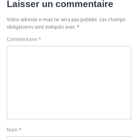
Laisser un commentaire
Votre adresse e-mail ne sera pas publiée.
Les champs
obligatoires sont indiqués avec
*
Commentaire
*
Nom
*