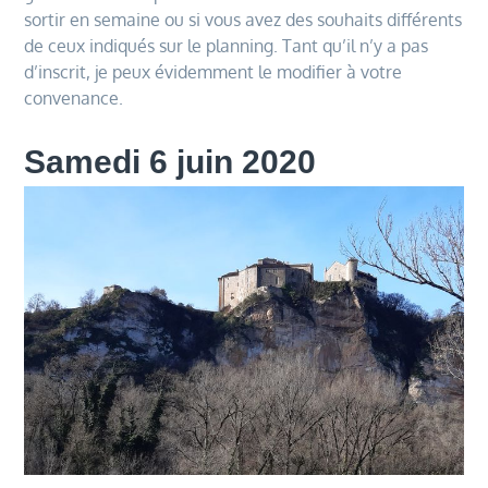
sortir en semaine ou si vous avez des souhaits différents
de ceux indiqués sur le planning. Tant qu’il n’y a pas
d’inscrit, je peux évidemment le modifier à votre
convenance.
Samedi 6 juin 2020