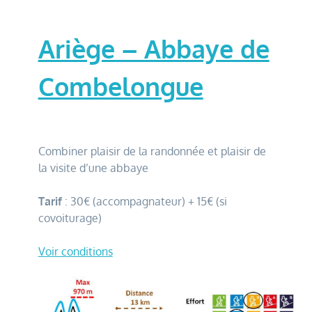
Ariège – Abbaye de
Combelongue
Combiner plaisir de la randonnée et plaisir de
la visite d’une abbaye
Tarif
: 30€ (accompagnateur) + 15€ (si
covoiturage)
Voir conditions