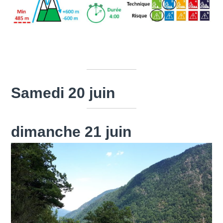
Samedi 20 juin
dimanche 21 juin