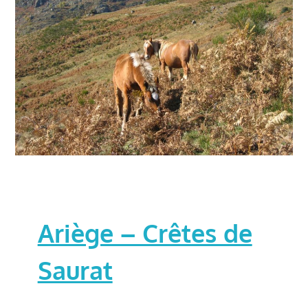
Ariège – Crêtes de
Saurat