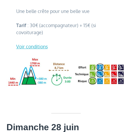
Une belle crête pour une belle vue
Tarif
: 30€ (accompagnateur) + 15€ (si
covoiturage)
Voir conditions
Dimanche 28 juin