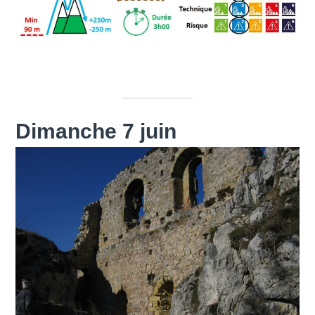
Dimanche 7 juin