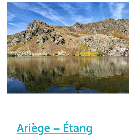
Ariège – Étang