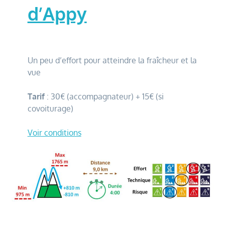
d’Appy
Un peu d’effort pour atteindre la fraîcheur et la
vue
Tarif
: 30€ (accompagnateur) + 15€ (si
covoiturage)
Voir conditions