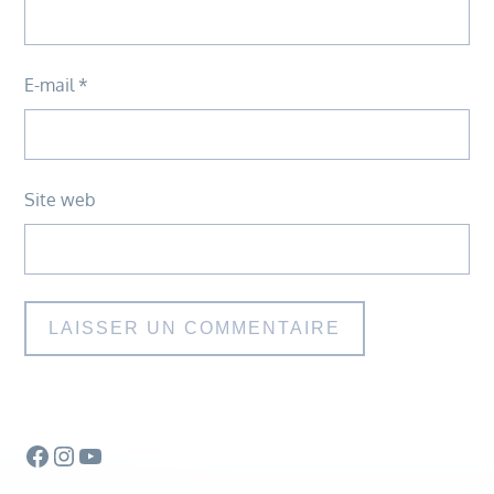
E-mail
*
Site web
Facebook
Instagram
YouTube