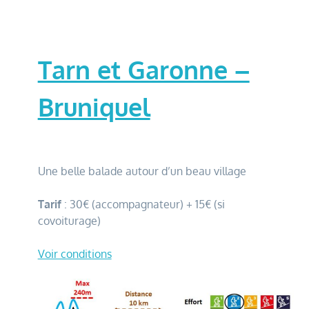
Tarn et Garonne –
Bruniquel
Une belle balade autour d’un beau village
Tarif
: 30€ (accompagnateur) + 15€ (si
covoiturage)
Voir conditions