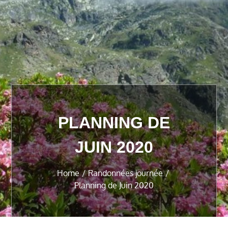
PLANNING DE
JUIN 2020
Home
Randonnées journée
Planning de Juin 2020