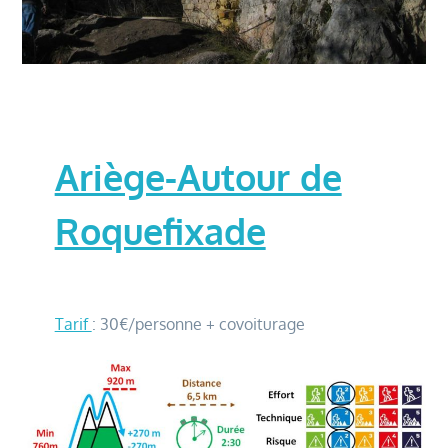
Ariège-Autour de
Roquefixade
Tarif
: 30€/personne + covoiturage