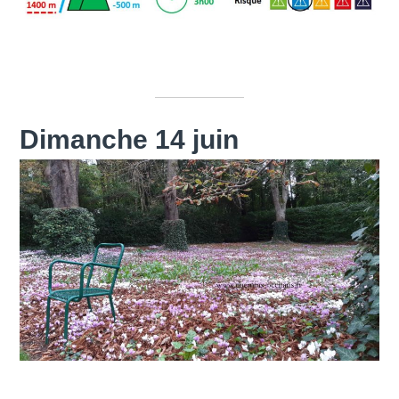
Dimanche 14 juin