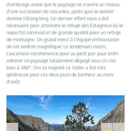
d’ombrage avant que le paysage ne s’ouvre au niveau
d’une succession de cascades, après quoi le sentier
domine l’étang long. Un dernier effort nous a été
nécessaire pour atteindre le refuge des Estagnous où le
repas fut convivial et de grande qualité pour un refuge
de montagne. Un grand merci à l’équipe enthousiaste
de cet endroit magnifique! Le lendemain matin,
l’ascension recommence pour au petit jour pour enfin
admirer un paysage totalement dégagé sous un ciel
bleu à 360°. Oui sa majesté Le Valier a été très
généreuse pour ces deux jours de bonheur au mois
d’août.