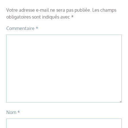
Votre adresse e-mail ne sera pas publiée.
Les champs
obligatoires sont indiqués avec
*
Commentaire
*
Nom
*