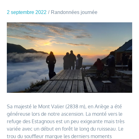
2 septembre 2022
Randonnées journée
Sa majesté le Mont Valier (2838 m), en Ariège a été
généreuse lors de notre ascension. La monté vers le
refuge des Estagnous est un peu exigeante mais très
variée avec un début en forêt le long du ruisseau. Le
trou du souffleur marque les derniers moments