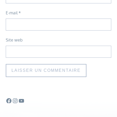
E-mail
*
Site web
Facebook
Instagram
YouTube