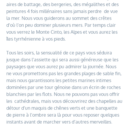
aires de battage, des bergeries, des mégalithes et des
peintures 4 fois millénaires sans jamais perdre de vue
la mer. Nous vous guiderons au sommet des crêtes
d’où l’on peu dominer plusieurs mers. Par temps clair
vous verrez le Monte Cinto, les Alpes et vous aurez les
îles tyrrhénienne à vos pieds.
Tous les soirs, la sensualité de ce pays vous séduira
jusque dans l’assiette qui sera aussi généreuse que les
paysages que vous aurez pu admirer la journée. Nous
ne vous promettons pas les grandes plages de sable fin,
mais nous garantissons les petites marines intimes
dominées par une tour génoise dans un écrin de roches
blanchies par les flots. Nous ne pouvons pas vous offrir
les cathédrales, mais vous découvrirez des chapelles au
détour d’un maquis de chênes verts et une banquette
de pierre à l’ombre sera là pour vous reposer quelques
instants avant de marcher vers d’autres merveilles.