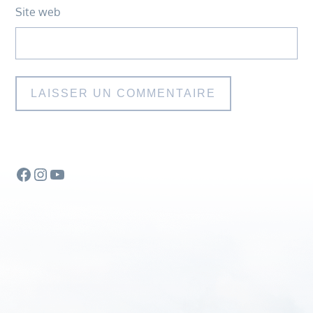
Site web
Facebook
Instagram
YouTube