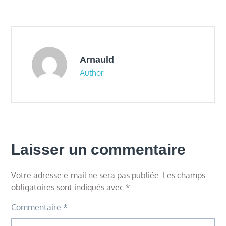
de
l’article
Arnauld
Author
Laisser un commentaire
Votre adresse e-mail ne sera pas publiée.
Les champs
obligatoires sont indiqués avec
*
Commentaire
*