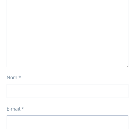
Nom
*
E-mail
*