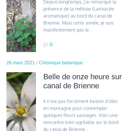
Depuis longtemps, j’ai remarqué la
présence de la mélisse (Lamiacée
aromatique) au bord du canal de
Brienne. Mais cette année, je suis
manifestement pas le…
0
26 mars 2021
Chronique botanique
Belle de onze heure sur
canal de Brienne
Il n’est pas forcément besoin d’aller
en montagne pour contempler
quelques fleurs sauvages. Voici une
rencontre bien agréable sur le bord
du canal de Brienne…