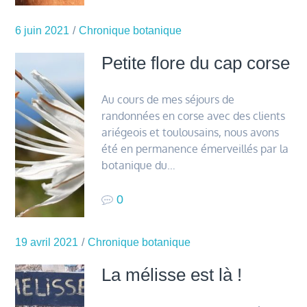
6 juin 2021
Chronique botanique
Petite flore du cap corse
Au cours de mes séjours de
randonnées en corse avec des clients
ariégeois et toulousains, nous avons
été en permanence émerveillés par la
botanique du…
0
19 avril 2021
Chronique botanique
La mélisse est là !