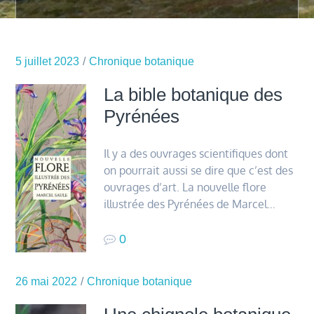
5 juillet 2023
Chronique botanique
La bible botanique des
Pyrénées
Il y a des ouvrages scientifiques dont
on pourrait aussi se dire que c’est des
ouvrages d’art. La nouvelle flore
illustrée des Pyrénées de Marcel…
0
26 mai 2022
Chronique botanique