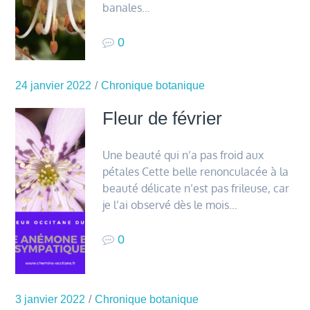
banales…
0
24 janvier 2022
Chronique botanique
Fleur de février
Une beauté qui n’a pas froid aux
pétales Cette belle renonculacée à la
beauté délicate n’est pas frileuse, car
je l’ai observé dès le mois…
0
3 janvier 2022
Chronique botanique