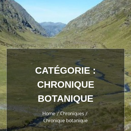
CATÉGORIE :
CHRONIQUE
BOTANIQUE
Home
Chroniques
Chronique botanique