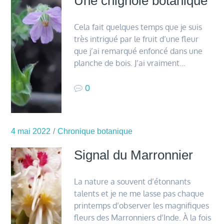
Une chignole botanique
Cela fait quelques temps que je suis
très intrigué par le fruit d’une fleur
que j’ai remarqué enfoncé dans une
planche de bois. J’ai vraiment…
0
4 mai 2022
Chronique botanique
Signal du Marronnier
La nature a souvent d’étonnants
talents et je ne me lasse pas chaque
printemps d’observer les magnifiques
fleurs des Marronniers d’Inde. À la fois