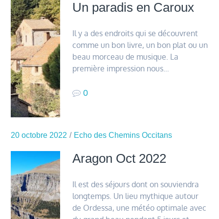
Un paradis en Caroux
Il y a des endroits qui se découvrent
comme un bon livre, un bon plat ou un
beau morceau de musique. La
première impression nous…
0
20 octobre 2022
Echo des Chemins Occitans
Aragon Oct 2022
Il est des séjours dont on souviendra
longtemps. Un lieu mythique autour
de Ordessa, une météo optimale avec