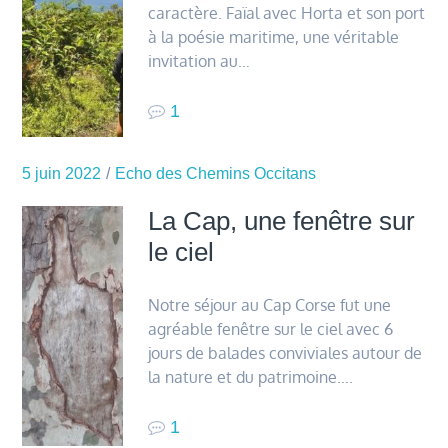
caractère. Faïal avec Horta et son port
à la poésie maritime, une véritable
invitation au…
1
5 juin 2022
Echo des Chemins Occitans
La Cap, une fenêtre sur
le ciel
Notre séjour au Cap Corse fut une
agréable fenêtre sur le ciel avec 6
jours de balades conviviales autour de
la nature et du patrimoine….
1