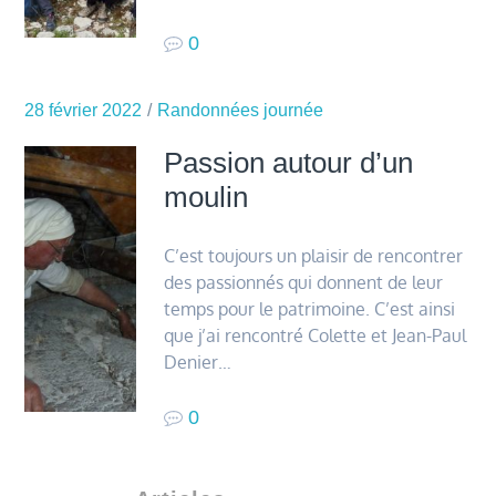
0
28 février 2022
Randonnées journée
Passion autour d’un
moulin
C’est toujours un plaisir de rencontrer
des passionnés qui donnent de leur
temps pour le patrimoine. C’est ainsi
que j’ai rencontré Colette et Jean-Paul
Denier…
0