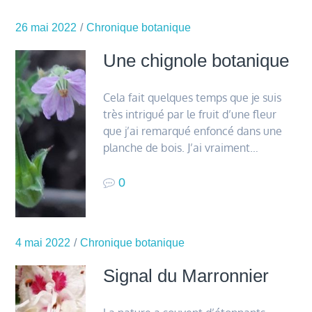
26 mai 2022
Chronique botanique
Une chignole botanique
Cela fait quelques temps que je suis
très intrigué par le fruit d’une fleur
que j’ai remarqué enfoncé dans une
planche de bois. J’ai vraiment…
0
4 mai 2022
Chronique botanique
Signal du Marronnier