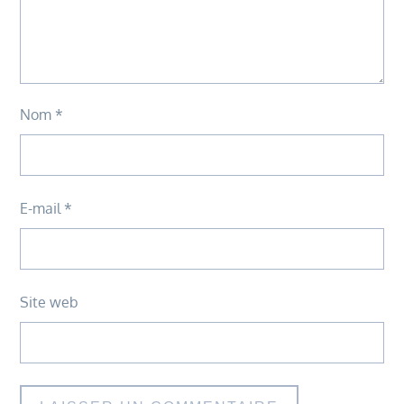
Nom
*
E-mail
*
Site web