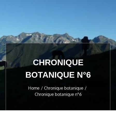
CHRONIQUE
BOTANIQUE N°6
Home
Chronique botanique
Chronique botanique n°6