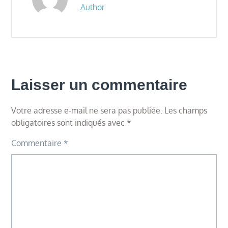
Author
Laisser un commentaire
Votre adresse e-mail ne sera pas publiée.
Les champs
obligatoires sont indiqués avec
*
Commentaire
*