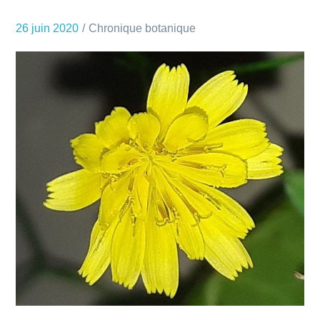
26 juin 2020
Chronique botanique