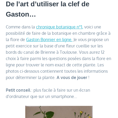
De l’art d’utiliser la clef de
Gaston…
Comme dans la
chronique botanique n°1,
voici une
possibilité de faire de la botanique en chambre grâce à
la flore de
Gaston Bonnier en ligne.
Je vous propose un
petit exercice sur la base d’une fleur cueillie sur les
bords du canal de Brienne à Toulouse. Vous aurez
12
choix à faire parmi les questions posées dans la flore en
ligne pour trouver le nom exact de cette plante. Les
photos ci-dessous contiennent toutes les informations
pour déterminer la plante.
A vous de jouer
!
Petit conseil
: plus facile à faire sur un écran
d’ordinateur que sur un smartphone…