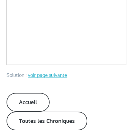
Solution :
voir page suivante
Accueil
Toutes les Chroniques