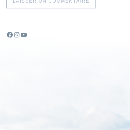
Facebook
Instagram
YouTube